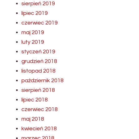
sierpień 2019
lipiec 2019
czerwiec 2019
maj 2019
luty 2019
styczeń 2019
grudzień 2018
listopad 2018
październik 2018
sierpień 2018
lipiec 2018
czerwiec 2018
maj 2018
kwiecień 2018
marzec 2018