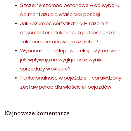
Szczelne szambo betonowe – od wyboru
do montażu dla właścicieli posesji
Jak rozumieć certyfikat PZH razem z
dokumentem deklaracji zgodności przed
zakupem betonowego szamba?
Wyposażenie sklepowe i ekspozytorskie –
jak wpływają na wygląd oraz wyniki
sprzedaży w sklepie?
Funkcjonalność w pojeździe – sprawdzony
zestaw porad dla właścicieli pojazdów
Najnowsze komentarze