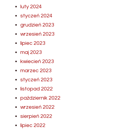
luty 2024
styczeń 2024
grudzień 2023
wrzesień 2023
lipiec 2023
maj 2023
kwiecień 2023
marzec 2023
styczeń 2023
listopad 2022
październik 2022
wrzesień 2022
sierpień 2022
lipiec 2022