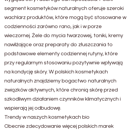
segment kosmetyków naturalnych oferuje szeroki
wachlarz produktów, które mogą być stosowane w
codzienności zarówno rano, jak i w porze
wieczornej. Żele do mycia twarzowej, toniki, kremy
nawilżające oraz preparaty do złuszczania to
podstawowe elementy codziennej rutyny, które
przy regularnym stosowaniu pozytywnie wpływają
na kondycję skóry. W polskich kosmetykach
naturalnych znajdziemy bogactwo naturalnych
związków aktywnych, które chronią skórę przed
szkodliwym działaniem czynników klimatycznych i
wspierają jej odbudowę.
Trendy w naszych kosmetykach bio
Obecnie zdecydowanie więcej polskich marek