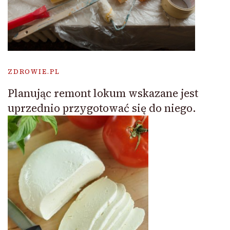
ZDROWIE.PL
Planując remont lokum wskazane jest
uprzednio przygotować się do niego.