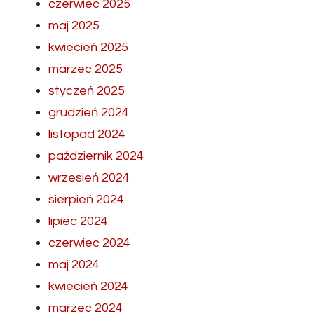
czerwiec 2025
maj 2025
kwiecień 2025
marzec 2025
styczeń 2025
grudzień 2024
listopad 2024
październik 2024
wrzesień 2024
sierpień 2024
lipiec 2024
czerwiec 2024
maj 2024
kwiecień 2024
marzec 2024