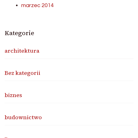
marzec 2014
Kategorie
architektura
Bez kategorii
biznes
budownictwo