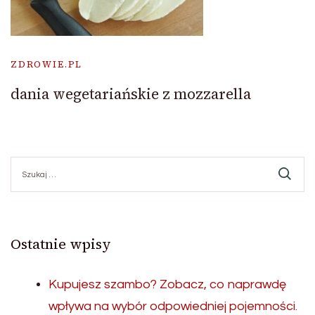
ZDROWIE.PL
dania wegetariańskie z mozzarella
Szukaj:
Ostatnie wpisy
Kupujesz szambo? Zobacz, co naprawdę
wpływa na wybór odpowiedniej pojemności.