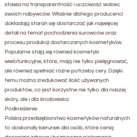
stawia na transparentność i uczciwość wobec
swoich nabywców. Właśnie dlatego producenci
dokładają starań się dostarczać jak najwięcej
detali na temat pochodzenia surowców oraz
procesu produkcji dostarczanych kosmetyków.
Popularne stają się również kosmetyki
wielofunkcyjne, które, mają nie tylko pielęgnować,
ale również spełniać różne potrzeby cery. Dzięki
temu można zredukować ilość używanych
produktów, co jest korzystne nie tylko dla naszej
skóry, ale i dla środowiska.
Podkreślenie
Polska przedsiębiorstwo kosmetyków naturalnych
to doskonały kierunek dla osób, które cenią