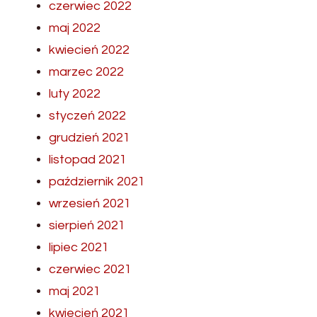
czerwiec 2022
maj 2022
kwiecień 2022
marzec 2022
luty 2022
styczeń 2022
grudzień 2021
listopad 2021
październik 2021
wrzesień 2021
sierpień 2021
lipiec 2021
czerwiec 2021
maj 2021
kwiecień 2021