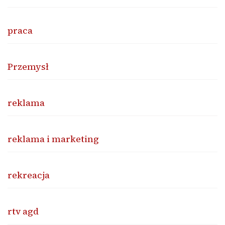
praca
Przemysł
reklama
reklama i marketing
rekreacja
rtv agd