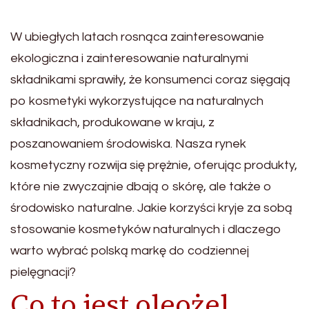
W ubiegłych latach rosnąca zainteresowanie
ekologiczna i zainteresowanie naturalnymi
składnikami sprawiły, że konsumenci coraz sięgają
po kosmetyki wykorzystujące na naturalnych
składnikach, produkowane w kraju, z
poszanowaniem środowiska. Nasza rynek
kosmetyczny rozwija się prężnie, oferując produkty,
które nie zwyczajnie dbają o skórę, ale także o
środowisko naturalne. Jakie korzyści kryje za sobą
stosowanie kosmetyków naturalnych i dlaczego
warto wybrać polską markę do codziennej
pielęgnacji?
Co to jest oleożel