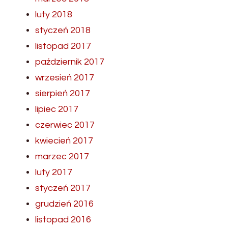
luty 2018
styczeń 2018
listopad 2017
październik 2017
wrzesień 2017
sierpień 2017
lipiec 2017
czerwiec 2017
kwiecień 2017
marzec 2017
luty 2017
styczeń 2017
grudzień 2016
listopad 2016