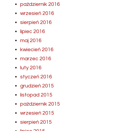
październik 2016
wrzesień 2016
sierpień 2016
lipiec 2016
maj 2016
kwiecień 2016
marzec 2016
luty 2016
styczeń 2016
grudzień 2015
listopad 2015
październik 2015
wrzesień 2015
sierpień 2015