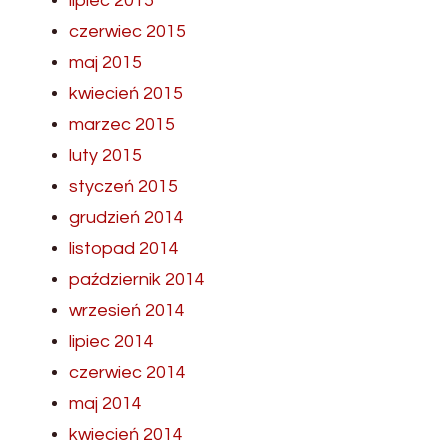
lipiec 2015
czerwiec 2015
maj 2015
kwiecień 2015
marzec 2015
luty 2015
styczeń 2015
grudzień 2014
listopad 2014
październik 2014
wrzesień 2014
lipiec 2014
czerwiec 2014
maj 2014
kwiecień 2014