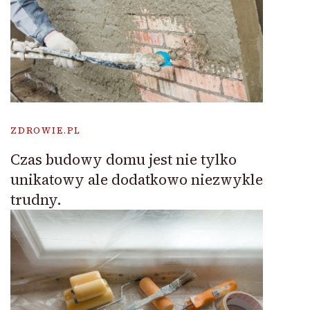
ZDROWIE.PL
Czas budowy domu jest nie tylko
unikatowy ale dodatkowo niezwykle
trudny.