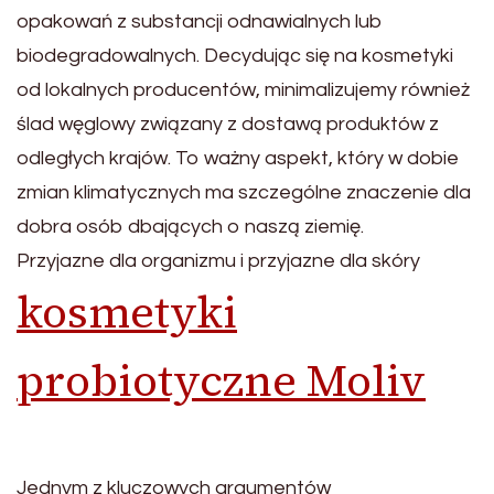
opakowań z substancji odnawialnych lub
biodegradowalnych. Decydując się na kosmetyki
od lokalnych producentów, minimalizujemy również
ślad węglowy związany z dostawą produktów z
odległych krajów. To ważny aspekt, który w dobie
zmian klimatycznych ma szczególne znaczenie dla
dobra osób dbających o naszą ziemię.
Przyjazne dla organizmu i przyjazne dla skóry
kosmetyki
probiotyczne Moliv
Jednym z kluczowych argumentów