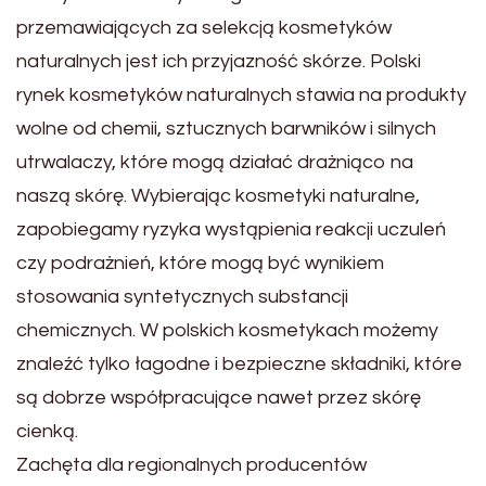
przemawiających za selekcją kosmetyków
naturalnych jest ich przyjazność skórze. Polski
rynek kosmetyków naturalnych stawia na produkty
wolne od chemii, sztucznych barwników i silnych
utrwalaczy, które mogą działać drażniąco na
naszą skórę. Wybierając kosmetyki naturalne,
zapobiegamy ryzyka wystąpienia reakcji uczuleń
czy podrażnień, które mogą być wynikiem
stosowania syntetycznych substancji
chemicznych. W polskich kosmetykach możemy
znaleźć tylko łagodne i bezpieczne składniki, które
są dobrze współpracujące nawet przez skórę
cienką.
Zachęta dla regionalnych producentów