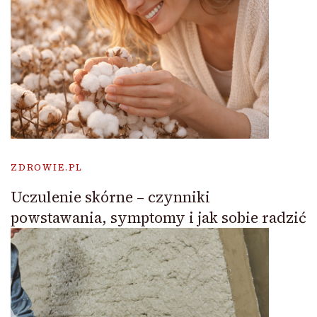
ZDROWIE.PL
Uczulenie skórne – czynniki
powstawania, symptomy i jak sobie radzić