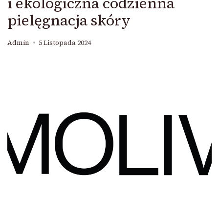
i ekologiczna codzienna
pielęgnacja skóry
Admin
5 Listopada 2024