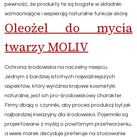
pewność, że produkty te są bogate w składniki
wzmacniające i wspierają naturalne funkcje skórę.
Oleożel do mycia
twarzy MOLIV
Ochrona środowiska na naczelny miejscu
Jednym z bardziej istotnych najważniejszych
aspektów, który wyróżnia krajowe kosmetyki
naturalne, jest ich pro-środowiskowy charakter.
Firmy dbają o czynniki, aby proces produkcji był jak
najbardziej inwazyjny dla środowiska. Pojemniki są
projektowane z myślą o powtórnym przetworzeniu,
a wiele marek decyduje preferuje na stosowanie