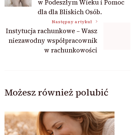
w Podeszłym Wieku i Pomoc
dla dla Bliskich Osób.
Następny artykuł
Instytucja rachunkowe – Wasz
niezawodny współpracownik
w rachunkowości
Możesz również polubić