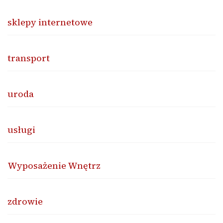
sklepy internetowe
transport
uroda
usługi
Wyposażenie Wnętrz
zdrowie