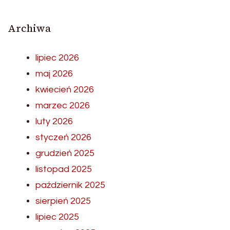
Archiwa
lipiec 2026
maj 2026
kwiecień 2026
marzec 2026
luty 2026
styczeń 2026
grudzień 2025
listopad 2025
październik 2025
sierpień 2025
lipiec 2025