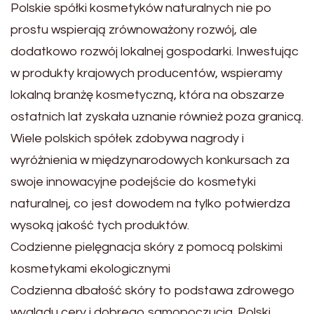
Polskie spółki kosmetyków naturalnych nie po
prostu wspierają zrównoważony rozwój, ale
dodatkowo rozwój lokalnej gospodarki. Inwestując
w produkty krajowych producentów, wspieramy
lokalną branżę kosmetyczną, która na obszarze
ostatnich lat zyskała uznanie również poza granicą.
Wiele polskich spółek zdobywa nagrody i
wyróżnienia w międzynarodowych konkursach za
swoje innowacyjne podejście do kosmetyki
naturalnej, co jest dowodem na tylko potwierdza
wysoką jakość tych produktów.
Codzienne pielęgnacja skóry z pomocą polskimi
kosmetykami ekologicznymi
Codzienna dbałość skóry to podstawa zdrowego
wyglądu cery i dobrego samopoczucia. Polski