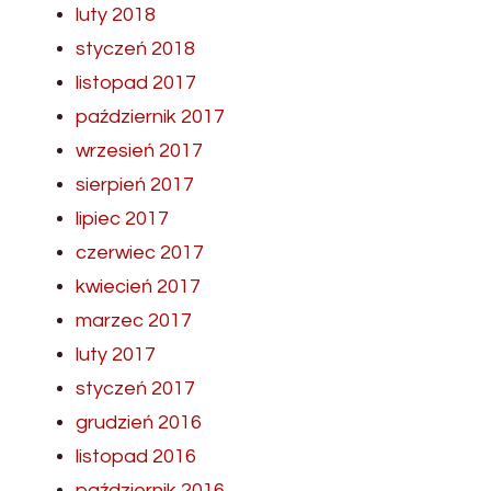
luty 2018
styczeń 2018
listopad 2017
październik 2017
wrzesień 2017
sierpień 2017
lipiec 2017
czerwiec 2017
kwiecień 2017
marzec 2017
luty 2017
styczeń 2017
grudzień 2016
listopad 2016
październik 2016