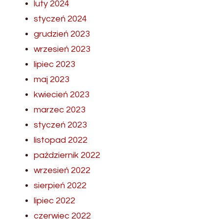
luty 2024
styczeń 2024
grudzień 2023
wrzesień 2023
lipiec 2023
maj 2023
kwiecień 2023
marzec 2023
styczeń 2023
listopad 2022
październik 2022
wrzesień 2022
sierpień 2022
lipiec 2022
czerwiec 2022