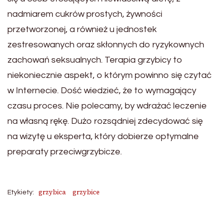
nadmiarem cukrów prostych, żywności
przetworzonej, a również u jednostek
zestresowanych oraz skłonnych do ryzykownych
zachowań seksualnych. Terapia grzybicy to
niekoniecznie aspekt, o którym powinno się czytać
w Internecie. Dość wiedzieć, że to wymagający
czasu proces. Nie polecamy, by wdrażać leczenie
na własną rękę. Dużo rozsądniej zdecydować się
na wizytę u eksperta, który dobierze optymalne
preparaty przeciwgrzybicze.
grzybica
grzybice
Etykiety: