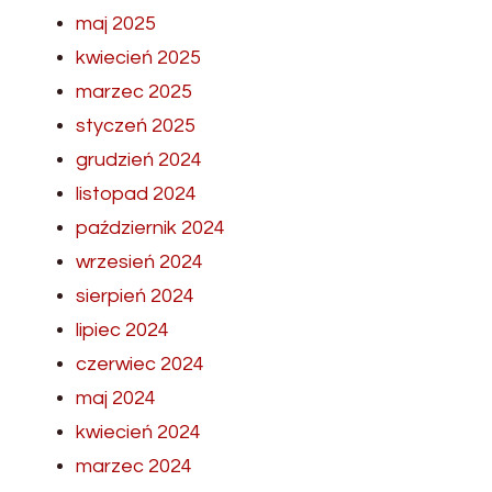
maj 2025
kwiecień 2025
marzec 2025
styczeń 2025
grudzień 2024
listopad 2024
październik 2024
wrzesień 2024
sierpień 2024
lipiec 2024
czerwiec 2024
maj 2024
kwiecień 2024
marzec 2024