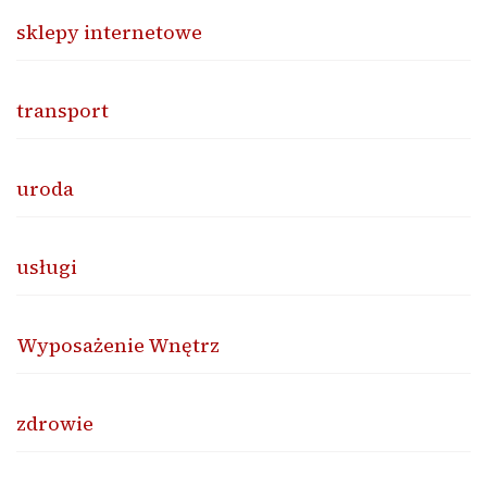
sklepy internetowe
transport
uroda
usługi
Wyposażenie Wnętrz
zdrowie