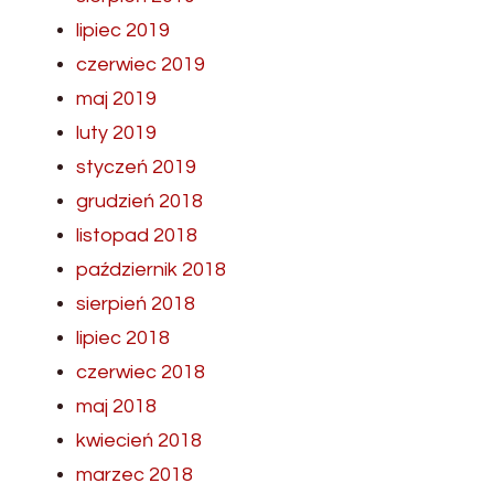
lipiec 2019
czerwiec 2019
maj 2019
luty 2019
styczeń 2019
grudzień 2018
listopad 2018
październik 2018
sierpień 2018
lipiec 2018
czerwiec 2018
maj 2018
kwiecień 2018
marzec 2018