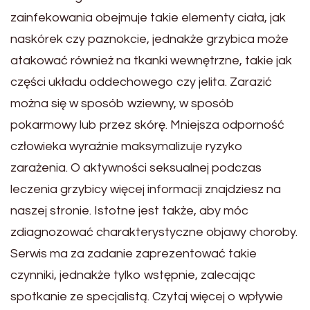
zainfekowania obejmuje takie elementy ciała, jak
naskórek czy paznokcie, jednakże grzybica może
atakować również na tkanki wewnętrzne, takie jak
części układu oddechowego czy jelita. Zarazić
można się w sposób wziewny, w sposób
pokarmowy lub przez skórę. Mniejsza odporność
człowieka wyraźnie maksymalizuje ryzyko
zarażenia. O aktywności seksualnej podczas
leczenia grzybicy więcej informacji znajdziesz na
naszej stronie. Istotne jest także, aby móc
zdiagnozować charakterystyczne objawy choroby.
Serwis ma za zadanie zaprezentować takie
czynniki, jednakże tylko wstępnie, zalecając
spotkanie ze specjalistą. Czytaj więcej o wpływie