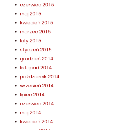
czerwiec 2015
maj 2015
kwiecień 2015
marzec 2015
luty 2015
styczeń 2015
grudzień 2014
listopad 2014
październik 2014
wrzesień 2014
lipiec 2014
czerwiec 2014
maj 2014
kwiecień 2014