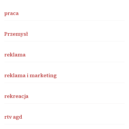
praca
Przemysł
reklama
reklama i marketing
rekreacja
rtv agd