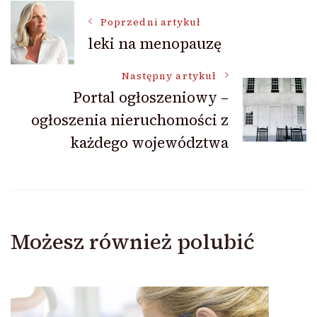
Nawigacja
Poprzedni artykuł
leki na menopauzę
wpisu
Następny artykuł
Portal ogłoszeniowy –
ogłoszenia nieruchomości z
każdego województwa
Możesz również polubić