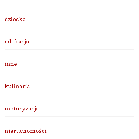
dziecko
edukacja
inne
kulinaria
motoryzacja
nieruchomości