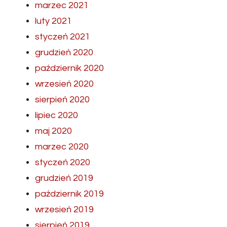
marzec 2021
luty 2021
styczeń 2021
grudzień 2020
październik 2020
wrzesień 2020
sierpień 2020
lipiec 2020
maj 2020
marzec 2020
styczeń 2020
grudzień 2019
październik 2019
wrzesień 2019
sierpień 2019