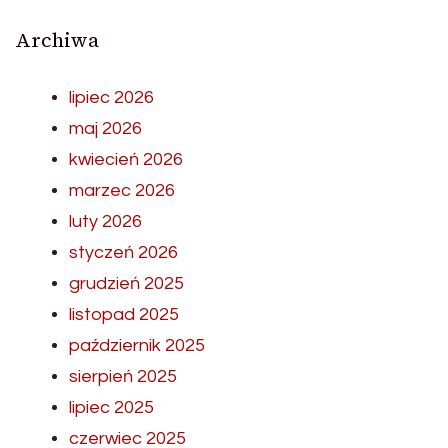
Archiwa
lipiec 2026
maj 2026
kwiecień 2026
marzec 2026
luty 2026
styczeń 2026
grudzień 2025
listopad 2025
październik 2025
sierpień 2025
lipiec 2025
czerwiec 2025