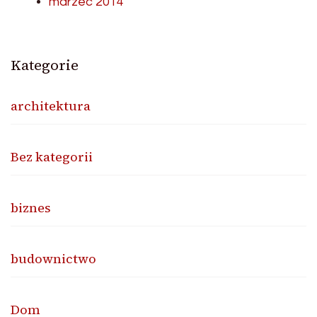
marzec 2014
Kategorie
architektura
Bez kategorii
biznes
budownictwo
Dom