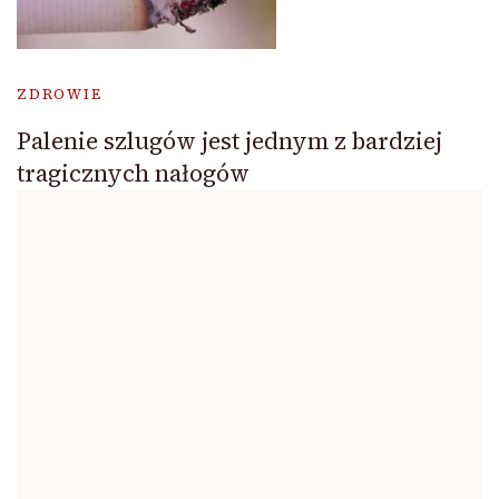
ZDROWIE
Palenie szlugów jest jednym z bardziej
tragicznych nałogów