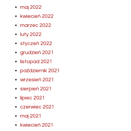
maj 2022
kwiecień 2022
marzec 2022
luty 2022
styczeń 2022
grudzień 2021
listopad 2021
październik 2021
wrzesień 2021
sierpień 2021
lipiec 2021
czerwiec 2021
maj 2021
kwiecień 2021