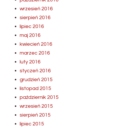
wrzesień 2016
sierpień 2016
lipiec 2016
maj 2016
kwiecień 2016
marzec 2016
luty 2016
styczeń 2016
grudzień 2015
listopad 2015
październik 2015
wrzesień 2015
sierpień 2015
lipiec 2015