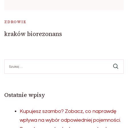
ZDROWIE
kraków biorezonans
Szukaj:
Ostatnie wpisy
Kupujesz szambo? Zobacz, co naprawdę
wpływa na wybór odpowiedniej pojemności.