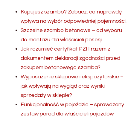
Kupujesz szambo? Zobacz, co naprawdę
wpływa na wybór odpowiedniej pojemności.
Szczelne szambo betonowe – od wyboru
do montażu dla właścicieli posesji
Jak rozumieć certyfikat PZH razem z
dokumentem deklaracji zgodności przed
zakupem betonowego szamba?
Wyposażenie sklepowe i ekspozytorskie –
jak wpływają na wygląd oraz wyniki
sprzedaży w sklepie?
Funkcjonalność w pojeździe – sprawdzony
zestaw porad dla właścicieli pojazdów