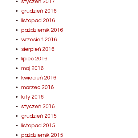
styczeń 2017
grudzień 2016
listopad 2016
październik 2016
wrzesień 2016
sierpień 2016
lipiec 2016
maj 2016
kwiecień 2016
marzec 2016
luty 2016
styczeń 2016
grudzień 2015
listopad 2015
październik 2015