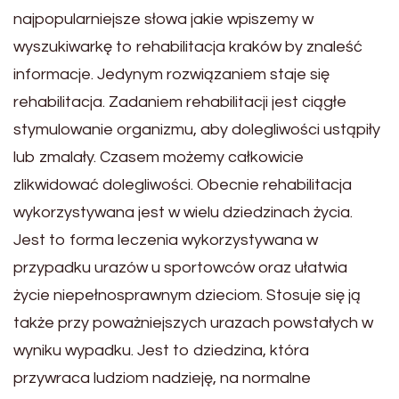
najpopularniejsze słowa jakie wpiszemy w
wyszukiwarkę to rehabilitacja kraków by znaleść
informacje. Jedynym rozwiązaniem staje się
rehabilitacja. Zadaniem rehabilitacji jest ciągłe
stymulowanie organizmu, aby dolegliwości ustąpiły
lub zmalały. Czasem możemy całkowicie
zlikwidować dolegliwości. Obecnie rehabilitacja
wykorzystywana jest w wielu dziedzinach życia.
Jest to forma leczenia wykorzystywana w
przypadku urazów u sportowców oraz ułatwia
życie niepełnosprawnym dzieciom. Stosuje się ją
także przy poważniejszych urazach powstałych w
wyniku wypadku. Jest to dziedzina, która
przywraca ludziom nadzieję, na normalne