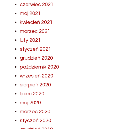
czerwiec 2021
maj 2021
kwiecień 2021
marzec 2021
luty 2021
styczeń 2021
grudzień 2020
październik 2020
wrzesień 2020
sierpień 2020
lipiec 2020
maj 2020
marzec 2020
styczeń 2020