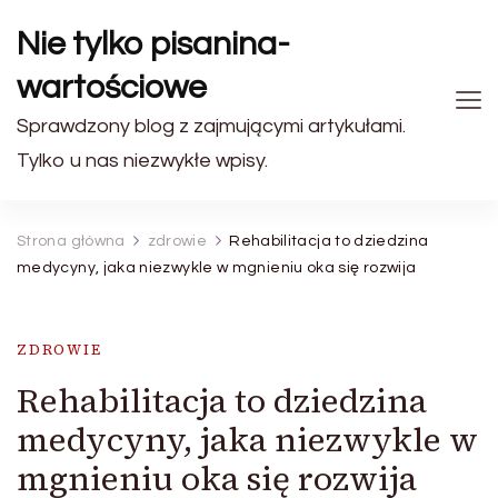
Nie tylko pisanina-
wartościowe
Sprawdzony blog z zajmującymi artykułami.
Tylko u nas niezwykłe wpisy.
Strona główna
zdrowie
Rehabilitacja to dziedzina
medycyny, jaka niezwykle w mgnieniu oka się rozwija
ZDROWIE
Rehabilitacja to dziedzina
medycyny, jaka niezwykle w
mgnieniu oka się rozwija