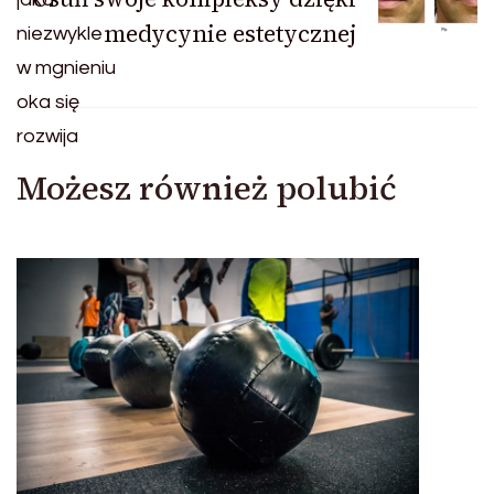
medycynie estetycznej
Możesz również polubić