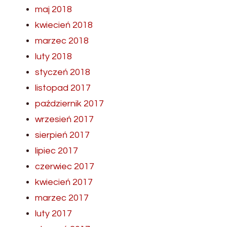
maj 2018
kwiecień 2018
marzec 2018
luty 2018
styczeń 2018
listopad 2017
październik 2017
wrzesień 2017
sierpień 2017
lipiec 2017
czerwiec 2017
kwiecień 2017
marzec 2017
luty 2017