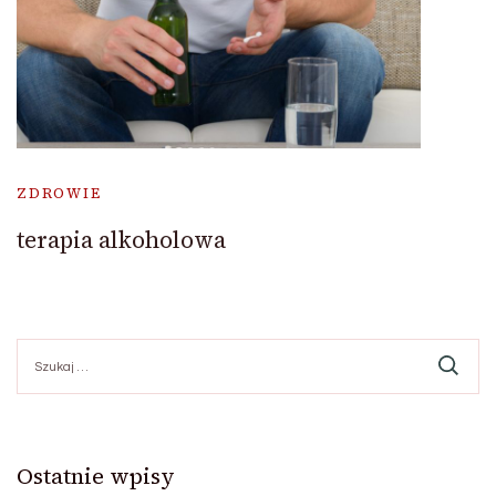
ZDROWIE
terapia alkoholowa
Szukaj:
Ostatnie wpisy