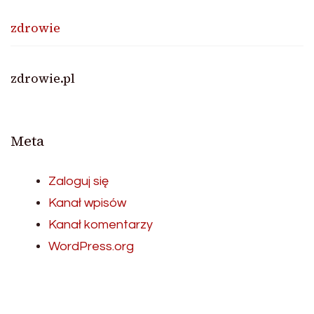
zdrowie
zdrowie.pl
Meta
Zaloguj się
Kanał wpisów
Kanał komentarzy
WordPress.org