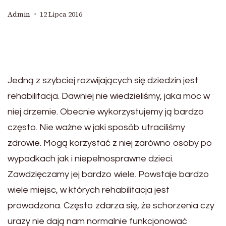
Admin
12 Lipca 2016
Jedną z szybciej rozwijających się dziedzin jest
rehabilitacja. Dawniej nie wiedzieliśmy, jaka moc w
niej drzemie. Obecnie wykorzystujemy ją bardzo
często. Nie ważne w jaki sposób utraciliśmy
zdrowie. Mogą korzystać z niej zarówno osoby po
wypadkach jak i niepełnosprawne dzieci.
Zawdzięczamy jej bardzo wiele. Powstaje bardzo
wiele miejsc, w których rehabilitacja jest
prowadzona. Często zdarza się, że schorzenia czy
urazy nie dają nam normalnie funkcjonować