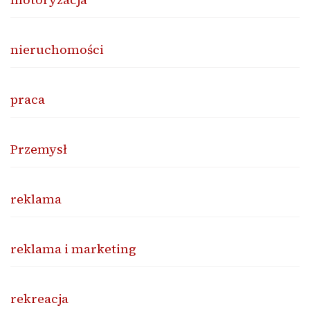
nieruchomości
praca
Przemysł
reklama
reklama i marketing
rekreacja