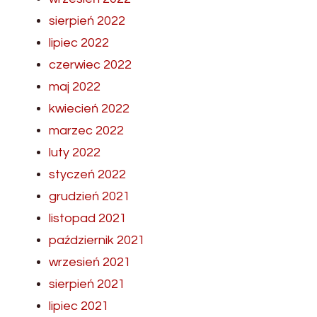
sierpień 2022
lipiec 2022
czerwiec 2022
maj 2022
kwiecień 2022
marzec 2022
luty 2022
styczeń 2022
grudzień 2021
listopad 2021
październik 2021
wrzesień 2021
sierpień 2021
lipiec 2021