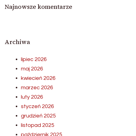
Najnowsze komentarze
Archiwa
lipiec 2026
maj 2026
kwiecień 2026
marzec 2026
luty 2026
styczeń 2026
grudzień 2025
listopad 2025
październik 2025