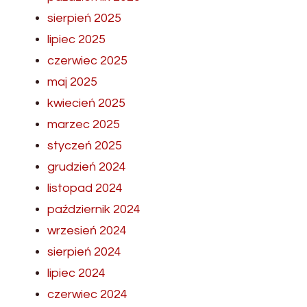
sierpień 2025
lipiec 2025
czerwiec 2025
maj 2025
kwiecień 2025
marzec 2025
styczeń 2025
grudzień 2024
listopad 2024
październik 2024
wrzesień 2024
sierpień 2024
lipiec 2024
czerwiec 2024