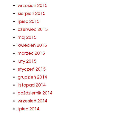
wrzesień 2015
sierpień 2015
lipiec 2015
czerwiec 2015
maj 2015
kwiecień 2015
marzec 2015
luty 2015
styczeń 2015
grudzień 2014
listopad 2014
październik 2014
wrzesień 2014
lipiec 2014