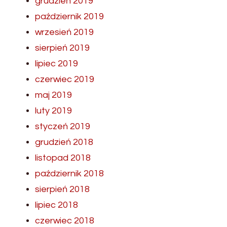
grudzień 2019
październik 2019
wrzesień 2019
sierpień 2019
lipiec 2019
czerwiec 2019
maj 2019
luty 2019
styczeń 2019
grudzień 2018
listopad 2018
październik 2018
sierpień 2018
lipiec 2018
czerwiec 2018