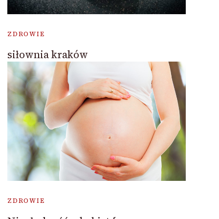
ZDROWIE
siłownia kraków
ZDROWIE