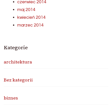
czerwiec 2014
maj 2014
kwiecień 2014
marzec 2014
Kategorie
architektura
Bez kategorii
biznes