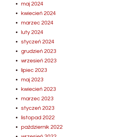
maj 2024
kwiecień 2024
marzec 2024
luty 2024
styczeń 2024
grudzień 2023
wrzesień 2023
lipiec 2023
maj 2023
kwiecień 2023
marzec 2023
styczeń 2023
listopad 2022
październik 2022
wrzesień 2022