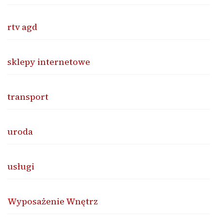
rtv agd
sklepy internetowe
transport
uroda
usługi
Wyposażenie Wnętrz