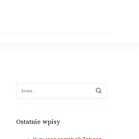
Szukaj:
Ostatnie wpisy