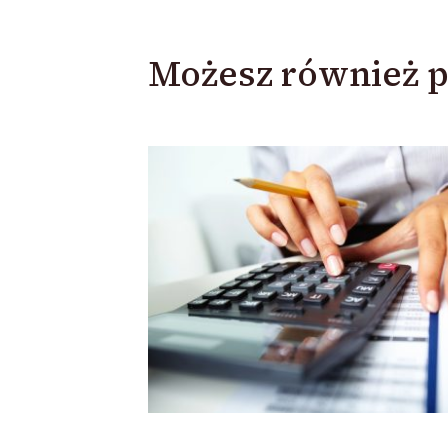
Możesz również p