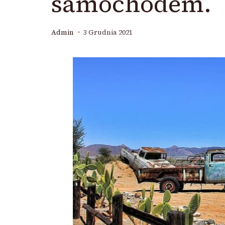
samochodem.
Admin
3 Grudnia 2021