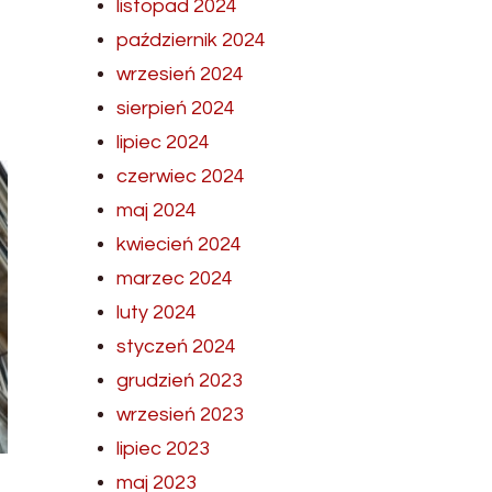
listopad 2024
październik 2024
wrzesień 2024
sierpień 2024
lipiec 2024
czerwiec 2024
maj 2024
kwiecień 2024
marzec 2024
luty 2024
styczeń 2024
grudzień 2023
wrzesień 2023
lipiec 2023
maj 2023