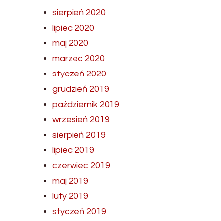
sierpień 2020
lipiec 2020
maj 2020
marzec 2020
styczeń 2020
grudzień 2019
październik 2019
wrzesień 2019
sierpień 2019
lipiec 2019
czerwiec 2019
maj 2019
luty 2019
styczeń 2019