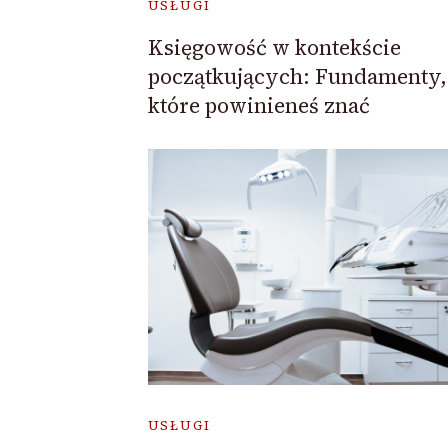
USŁUGI
Księgowość w kontekście
początkujących: Fundamenty,
które powinieneś znać
USŁUGI