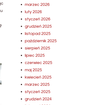
ąc
marzec 2026
du
luty 2026
styczeń 2026
ę
grudzień 2025
listopad 2025
październik 2025
sierpień 2025
lipiec 2025
czerwiec 2025
maj 2025
kwiecień 2025
marzec 2025
styczeń 2025
grudzień 2024