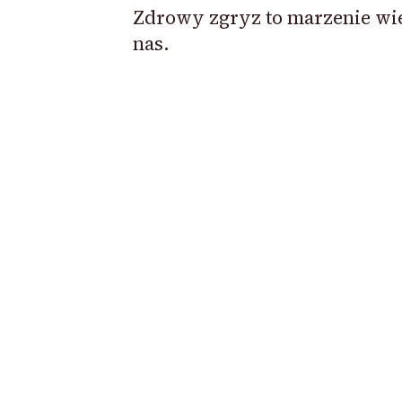
Zdrowy zgryz to marzenie wie
nas.