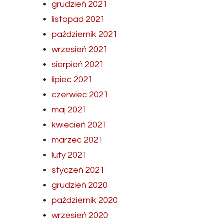
grudzień 2021
listopad 2021
październik 2021
wrzesień 2021
sierpień 2021
lipiec 2021
czerwiec 2021
maj 2021
kwiecień 2021
marzec 2021
luty 2021
styczeń 2021
grudzień 2020
październik 2020
wrzesień 2020