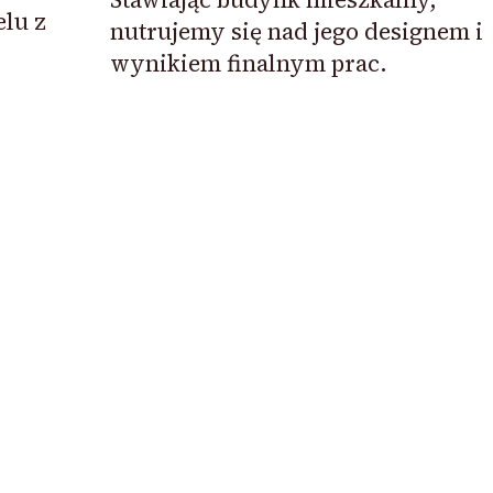
lu z
nutrujemy się nad jego designem i
wynikiem finalnym prac.