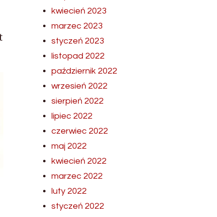
kwiecień 2023
marzec 2023
t
styczeń 2023
listopad 2022
październik 2022
wrzesień 2022
sierpień 2022
lipiec 2022
czerwiec 2022
maj 2022
kwiecień 2022
marzec 2022
luty 2022
styczeń 2022