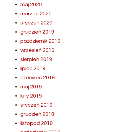
maj 2020
marzec 2020
styczeń 2020
grudzień 2019
październik 2019
wrzesień 2019
sierpień 2019
lipiec 2019
czerwiec 2019
maj 2019
luty 2019
styczeń 2019
grudzień 2018
listopad 2018