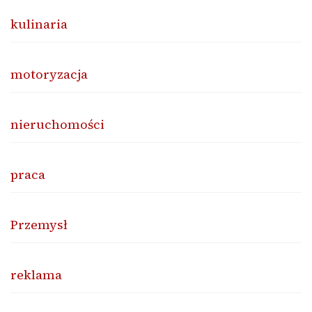
kulinaria
motoryzacja
nieruchomości
praca
Przemysł
reklama