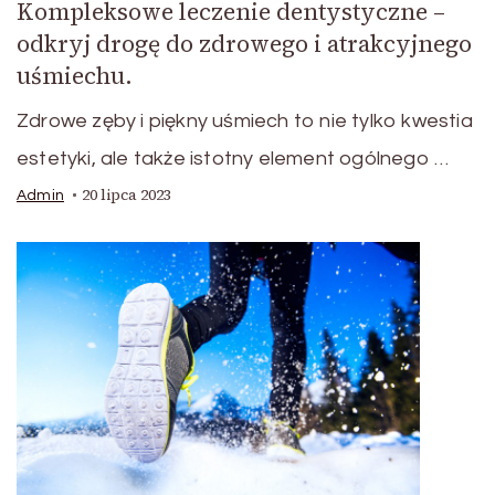
Kompleksowe leczenie dentystyczne –
odkryj drogę do zdrowego i atrakcyjnego
uśmiechu.
Zdrowe zęby i piękny uśmiech to nie tylko kwestia
estetyki, ale także istotny element ogólnego …
20 lipca 2023
Admin