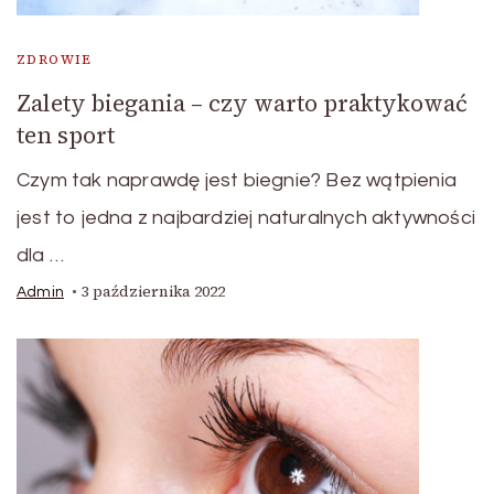
ZDROWIE
Zalety biegania – czy warto praktykować
ten sport
Czym tak naprawdę jest biegnie? Bez wątpienia
jest to jedna z najbardziej naturalnych aktywności
dla …
3 października 2022
Admin