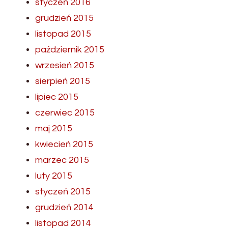
styczeń 2016
grudzień 2015
listopad 2015
październik 2015
wrzesień 2015
sierpień 2015
lipiec 2015
czerwiec 2015
maj 2015
kwiecień 2015
marzec 2015
luty 2015
styczeń 2015
grudzień 2014
listopad 2014