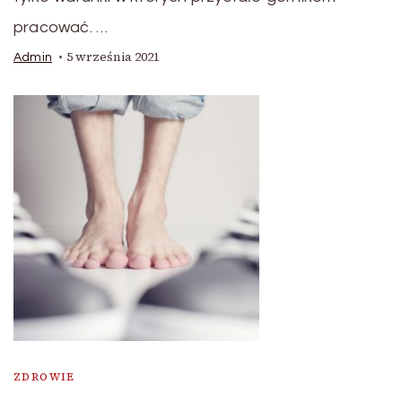
pracować. …
5 września 2021
Admin
ZDROWIE