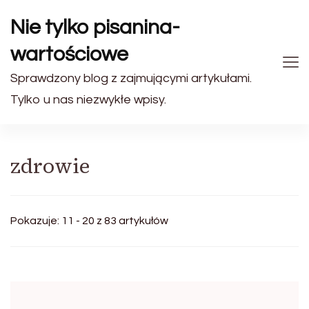
Nie tylko pisanina-
wartościowe
Sprawdzony blog z zajmującymi artykułami.
Tylko u nas niezwykłe wpisy.
zdrowie
Pokazuje: 11 - 20 z 83 artykułów