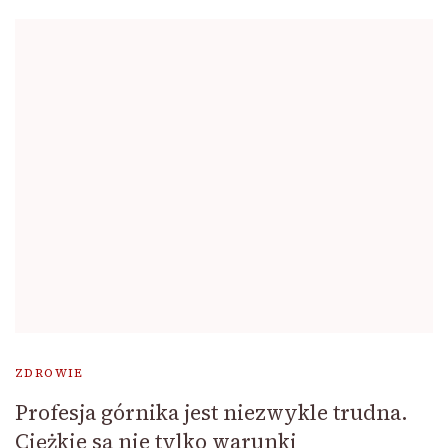
ZDROWIE
Profesja górnika jest niezwykle trudna.
Ciężkie są nie tylko warunki