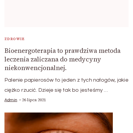
ZDROWIE
Bioenergoterapia to prawdziwa metoda
leczenia zaliczana do medycyny
niekonwencjonalnej.
Palenie papierosów to jeden z tych nałogów, jakie
ciężko rzucić. Dzieje się tak bo jesteśmy …
26 lipca 2021
Admin