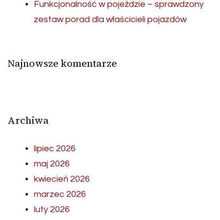
Funkcjonalność w pojeździe – sprawdzony
zestaw porad dla właścicieli pojazdów
Najnowsze komentarze
Archiwa
lipiec 2026
maj 2026
kwiecień 2026
marzec 2026
luty 2026