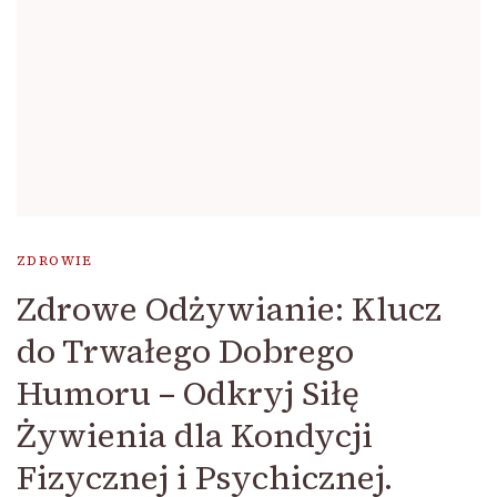
ZDROWIE
Zdrowe Odżywianie: Klucz
do Trwałego Dobrego
Humoru – Odkryj Siłę
Żywienia dla Kondycji
Fizycznej i Psychicznej.