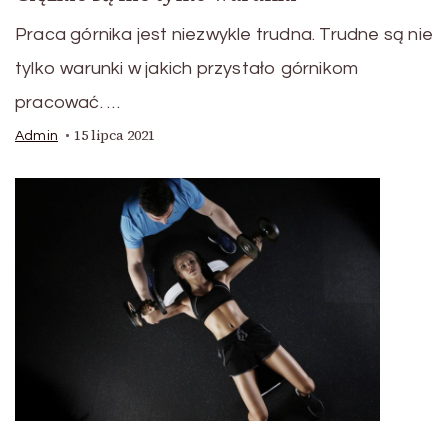
Praca górnika jest niezwykle trudna. Trudne są nie
tylko warunki w jakich przystało górnikom
pracować. …
15 lipca 2021
Admin