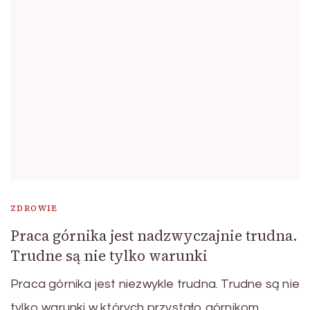
ZDROWIE
Praca górnika jest nadzwyczajnie trudna.
Trudne są nie tylko warunki
Praca górnika jest niezwykle trudna. Trudne są nie
tylko warunki w których przystało górnikom