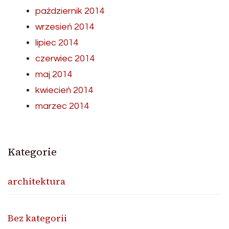
październik 2014
wrzesień 2014
lipiec 2014
czerwiec 2014
maj 2014
kwiecień 2014
marzec 2014
Kategorie
architektura
Bez kategorii