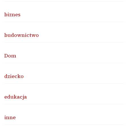
biznes
budownictwo
Dom
dziecko
edukacja
inne