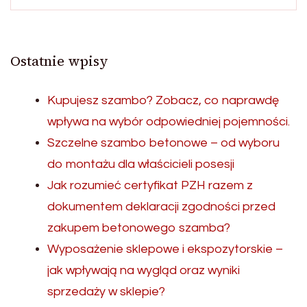
Ostatnie wpisy
Kupujesz szambo? Zobacz, co naprawdę
wpływa na wybór odpowiedniej pojemności.
Szczelne szambo betonowe – od wyboru
do montażu dla właścicieli posesji
Jak rozumieć certyfikat PZH razem z
dokumentem deklaracji zgodności przed
zakupem betonowego szamba?
Wyposażenie sklepowe i ekspozytorskie –
jak wpływają na wygląd oraz wyniki
sprzedaży w sklepie?