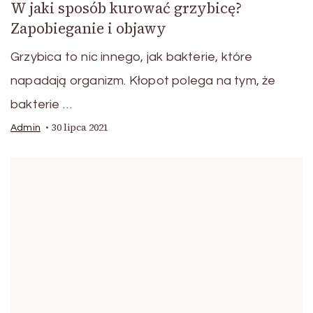
W jaki sposób kurować grzybicę?
Zapobieganie i objawy
Grzybica to nic innego, jak bakterie, które
napadają organizm. Kłopot polega na tym, że
bakterie …
30 lipca 2021
Admin