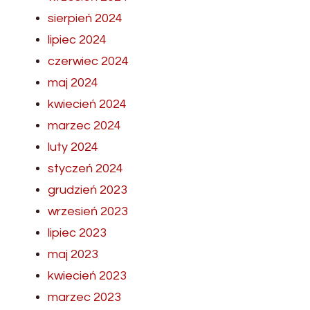
sierpień 2024
lipiec 2024
czerwiec 2024
maj 2024
kwiecień 2024
marzec 2024
luty 2024
styczeń 2024
grudzień 2023
wrzesień 2023
lipiec 2023
maj 2023
kwiecień 2023
marzec 2023