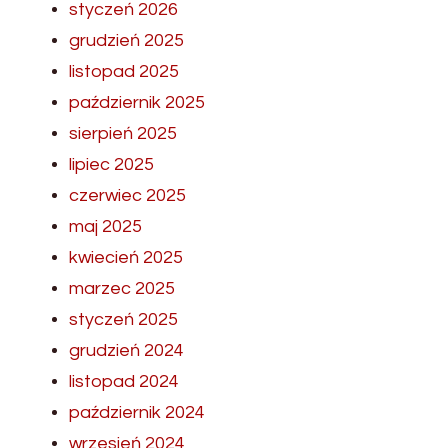
styczeń 2026
grudzień 2025
listopad 2025
październik 2025
sierpień 2025
lipiec 2025
czerwiec 2025
maj 2025
kwiecień 2025
marzec 2025
styczeń 2025
grudzień 2024
listopad 2024
październik 2024
wrzesień 2024