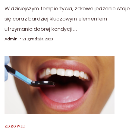
W dzisiejszym tempie życia, zdrowe jedzenie staje
się coraz bardziej kluczowym elementem
utrzymania dobrej kondycji …
21 grudnia 2023
Admin
ZDROWIE