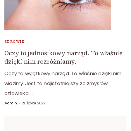
ZDROWIE
Oczy to jednostkowy narząd. To właśnie
dzięki nim rozróżniamy.
Oczy to wyjątkowy narząd. To właśnie dzięki nim
widzimy. Jest to najistotniejszy ze zmysłów
człowieka. …
21 lipca 2022
Admin