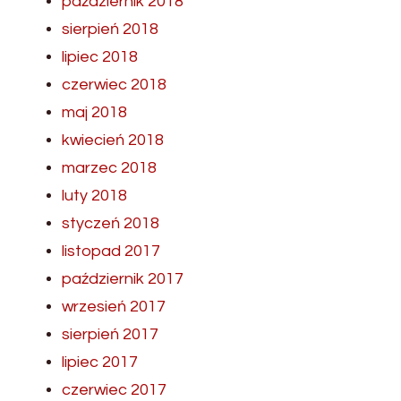
październik 2018
sierpień 2018
lipiec 2018
czerwiec 2018
maj 2018
kwiecień 2018
marzec 2018
luty 2018
styczeń 2018
listopad 2017
październik 2017
wrzesień 2017
sierpień 2017
lipiec 2017
czerwiec 2017