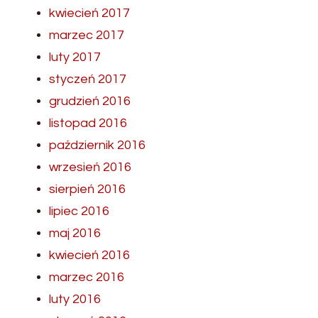
kwiecień 2017
marzec 2017
luty 2017
styczeń 2017
grudzień 2016
listopad 2016
październik 2016
wrzesień 2016
sierpień 2016
lipiec 2016
maj 2016
kwiecień 2016
marzec 2016
luty 2016