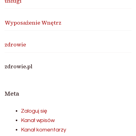
usługi
Wyposażenie Wnętrz
zdrowie
zdrowie.pl
Meta
Zaloguj się
Kanał wpisów
Kanał komentarzy