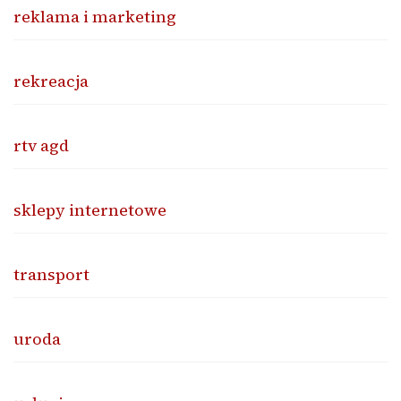
reklama i marketing
rekreacja
rtv agd
sklepy internetowe
transport
uroda