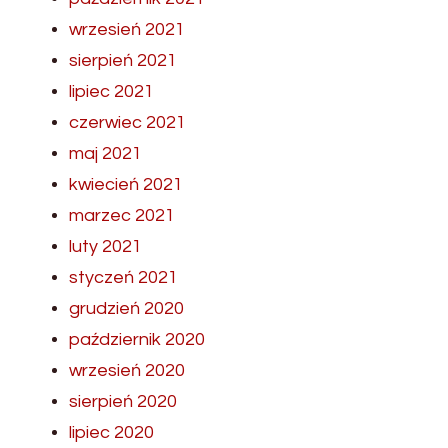
wrzesień 2021
sierpień 2021
lipiec 2021
czerwiec 2021
maj 2021
kwiecień 2021
marzec 2021
luty 2021
styczeń 2021
grudzień 2020
październik 2020
wrzesień 2020
sierpień 2020
lipiec 2020